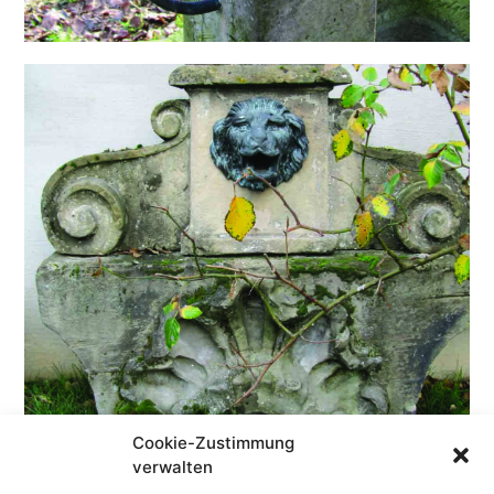
Cookie-Zustimmung
verwalten
Stilelemente