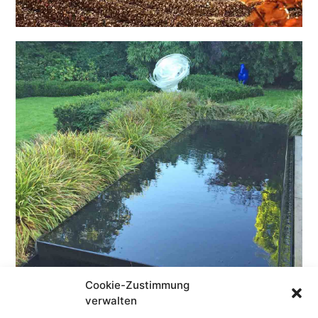
Cookie-Zustimmung
verwalten
minimalistic fountains