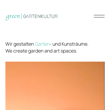
Wir gestalten
Garten
- und Kunsträume.
We create garden and art spaces.