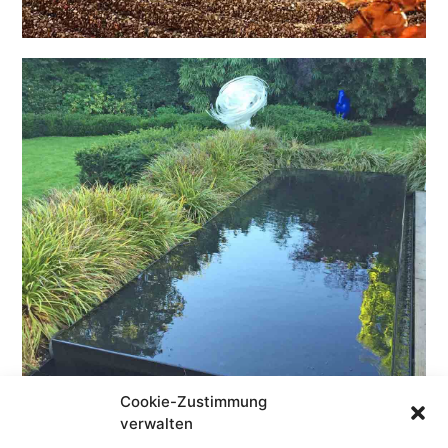
Cookie-Zustimmung
verwalten
puristische Brunnen